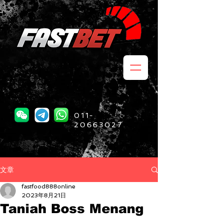
011-
20663027
文章
fastfood888online
2023年8月21日
Taniah Boss Menang