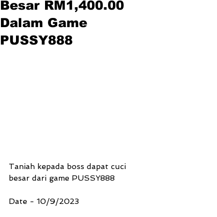
Besar RM1,400.00
Dalam Game
PUSSY888
Taniah kepada boss dapat cuci 
besar dari game PUSSY888
Date - 10/9/2023