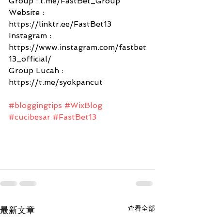
Group : t.me/FastBet_Group
Website : 
https://linktr.ee/FastBet13
Instagram : 
https://www.instagram.com/fastbet
13_official/
Group Lucah : 
https://t.me/syokpancut
#bloggingtips
#WixBlog
#cucibesar
#FastBet13
查看全部
最新文章