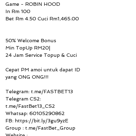
Game - ROBIN HOOD
In Rm 100
Bet Rm 4.50 Cuci Rm1,465.00
50% Welcome Bonus
Min TopUp RM20|
24 Jam Service Topup & Cuci
Cepat PM amoi untuk dapat ID 
yang ONG ONG!!!
Telegram: t.me/FASTBET13 
Telegram CS2: 
t.me/FastBet13_CS2
Whatsap: 60105290862 
FB: https://bit.ly/3gu9yzE 
Group : t.me/FastBet_Group
Website : 