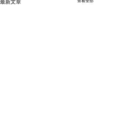
查看全部
最新文章
留言