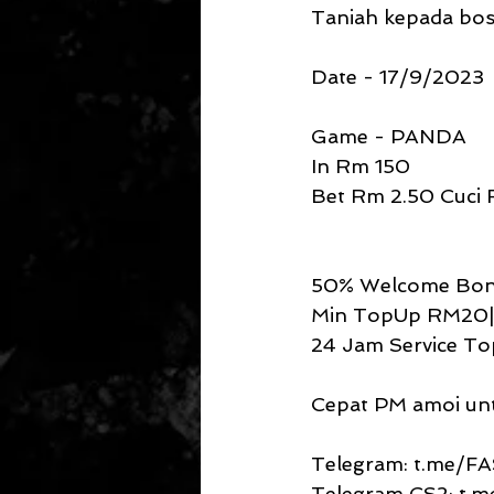
Taniah kepada bos
Date - 17/9/2023
Game - PANDA
In Rm 150
Bet Rm 2.50 Cuci 
50% Welcome Bo
Min TopUp RM20|
24 Jam Service To
Cepat PM amoi un
Telegram: t.me/F
Telegram CS2: t.