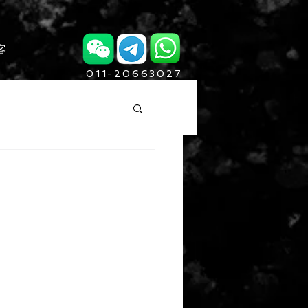
客
011-20663027