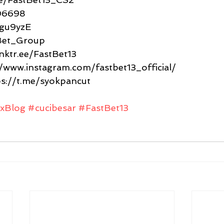
06698
3gu9yzE 
tBet_Group
inktr.ee/FastBet13
//www.instagram.com/fastbet13_official/
ps://t.me/syokpancut
xBlog
#cucibesar
#FastBet13