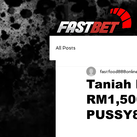
All Posts
fastfood888onlin
Taniah
RM1,50
PUSSY