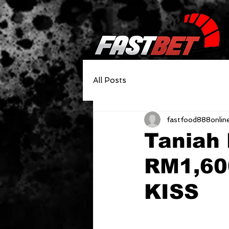
All Posts
fastfood888onlin
Taniah
RM1,60
KISS