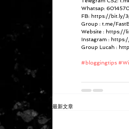
Telegram CS2: t.
Whatsap: 601457
FB: https://bit.ly/
Group : t.me/Fas
Website : https://l
Instagram : https:
Group Lucah : htt
#bloggingtips
#Wi
最新文章