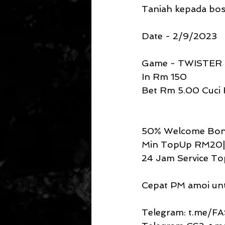
Taniah kepada boss
Date - 2/9/2023
Game - TWISTER
In Rm 150
Bet Rm 5.00 Cuci
50% Welcome Bo
Min TopUp RM20|
24 Jam Service To
Cepat PM amoi un
Telegram: t.me/F