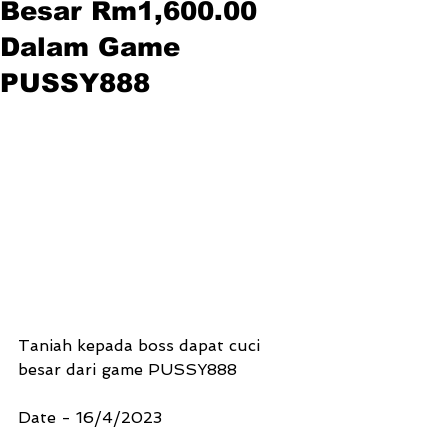
Besar Rm1,600.00
Dalam Game
PUSSY888
Taniah kepada boss dapat cuci 
besar dari game PUSSY888
Date - 16/4/2023