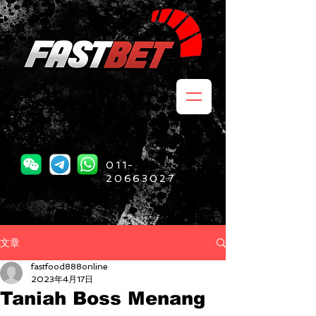
011-
20663027
文章
fastfood888online
2023年4月17日
Taniah Boss Menang