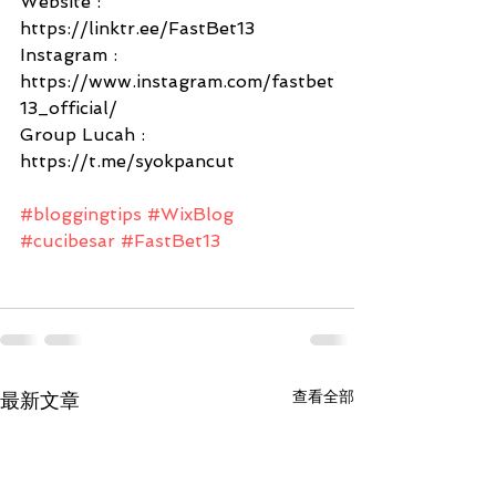
Website : 
https://linktr.ee/FastBet13
Instagram : 
https://www.instagram.com/fastbet
13_official/
Group Lucah : 
https://t.me/syokpancut
#bloggingtips
#WixBlog
#cucibesar
#FastBet13
查看全部
最新文章