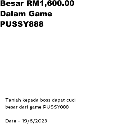
Besar RM1,600.00
Dalam Game
PUSSY888
Taniah kepada boss dapat cuci 
besar dari game PUSSY888
Date - 19/6/2023