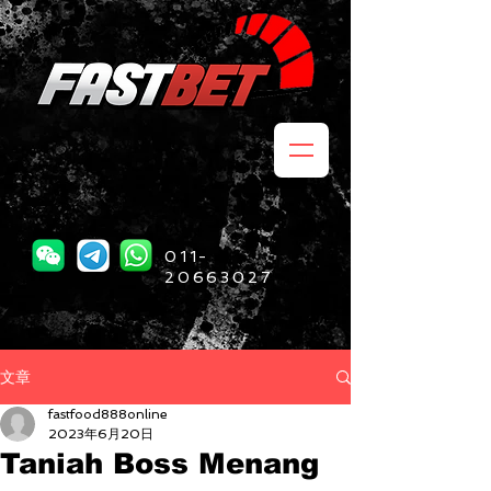
011-
20663027
文章
fastfood888online
2023年6月20日
Taniah Boss Menang