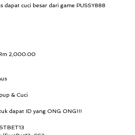
s dapat cuci besar dari game PUSSY888
 Rm 2,000.00
nus
pup & Cuci
tuk dapat ID yang ONG ONG!!!
ASTBET13 