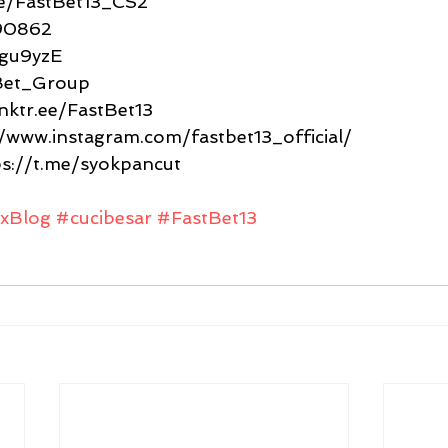
me/FastBet13_CS2
90862 
3gu9yzE 
tBet_Group
inktr.ee/FastBet13
//www.instagram.com/fastbet13_official/
ps://t.me/syokpancut
xBlog
#cucibesar
#FastBet13