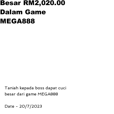
Besar RM2,020.00
Dalam Game
MEGA888
Taniah kepada boss dapat cuci 
besar dari game MEGA888
Date - 20/7/2023