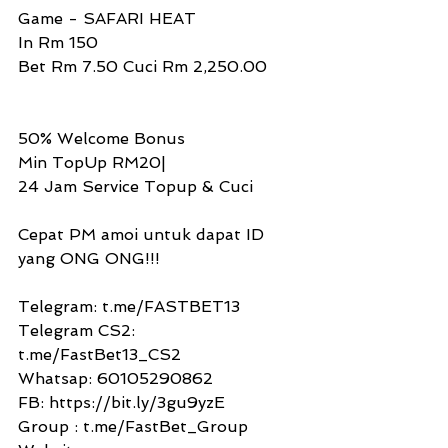
Game - SAFARI HEAT
In Rm 150
Bet Rm 7.50 Cuci Rm 2,250.00
50% Welcome Bonus
Min TopUp RM20|
24 Jam Service Topup & Cuci
Cepat PM amoi untuk dapat ID 
yang ONG ONG!!!
Telegram: t.me/FASTBET13 
Telegram CS2: 
t.me/FastBet13_CS2
Whatsap: 60105290862 
FB: https://bit.ly/3gu9yzE 
Group : t.me/FastBet_Group