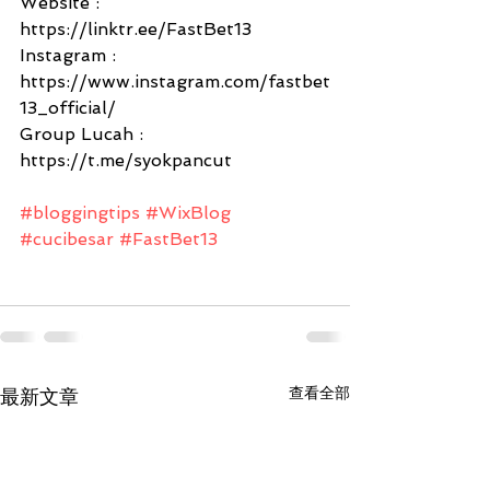
Website : 
https://linktr.ee/FastBet13
Instagram : 
https://www.instagram.com/fastbet
13_official/
Group Lucah : 
https://t.me/syokpancut
#bloggingtips
#WixBlog
#cucibesar
#FastBet13
查看全部
最新文章