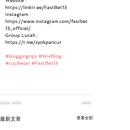
Website : 
https://linktr.ee/FastBet13
Instagram : 
https://www.instagram.com/fastbet
13_official/
Group Lucah : 
https://t.me/syokpancut
#bloggingtips
#WixBlog
#cucibesar
#FastBet13
查看全部
最新文章