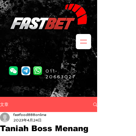
011-
20663027
文章
fastfood888online
2023年4月24日
Taniah Boss Menang