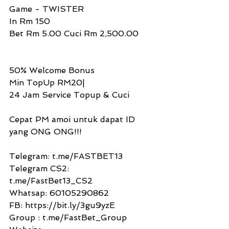
Game - TWISTER
In Rm 150
Bet Rm 5.00 Cuci Rm 2,500.00
50% Welcome Bonus
Min TopUp RM20|
24 Jam Service Topup & Cuci
Cepat PM amoi untuk dapat ID 
yang ONG ONG!!!
Telegram: t.me/FASTBET13 
Telegram CS2: 
t.me/FastBet13_CS2
Whatsap: 60105290862 
FB: https://bit.ly/3gu9yzE 
Group : t.me/FastBet_Group