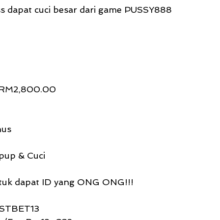
s dapat cuci besar dari game PUSSY888
 RM2,800.00
nus
pup & Cuci
tuk dapat ID yang ONG ONG!!!
ASTBET13 