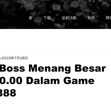
家
下載
促銷活動
抱怨
博
e
2023年7月28日
 Boss Menang Besar
0.00 Dalam Game
888