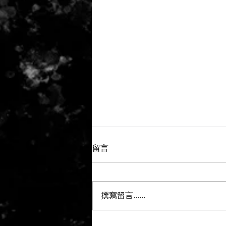
留言
撰寫留言......
Taniah Boss Menang