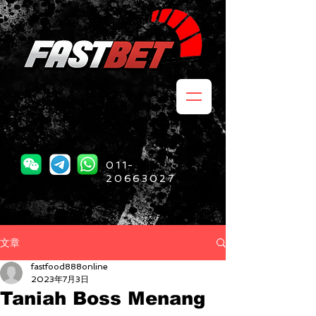
011-
20663027
文章
fastfood888online
2023年7月3日
Taniah Boss Menang