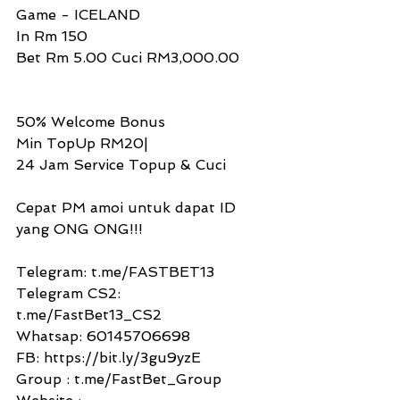
Game - ICELAND
In Rm 150
Bet Rm 5.00 Cuci RM3,000.00
50% Welcome Bonus
Min TopUp RM20|
24 Jam Service Topup & Cuci
Cepat PM amoi untuk dapat ID 
yang ONG ONG!!!
Telegram: t.me/FASTBET13 
Telegram CS2: 
t.me/FastBet13_CS2
Whatsap: 60145706698
FB: https://bit.ly/3gu9yzE 
Group : t.me/FastBet_Group