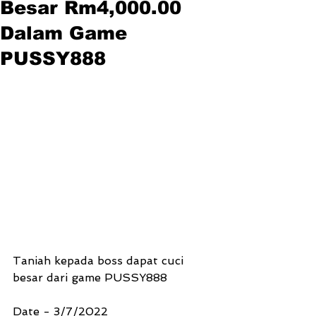
Besar Rm4,000.00
Dalam Game
PUSSY888
Taniah kepada boss dapat cuci 
besar dari game PUSSY888
Date - 3/7/2022