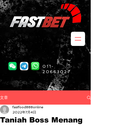
011-
20663027
文章
fastfood888online
2022年7月4日
Taniah Boss Menang