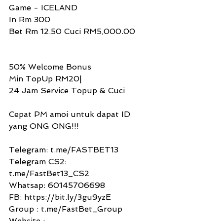
Game - ICELAND
In Rm 300
Bet Rm 12.50 Cuci RM5,000.00
50% Welcome Bonus
Min TopUp RM20|
24 Jam Service Topup & Cuci
Cepat PM amoi untuk dapat ID 
yang ONG ONG!!!
Telegram: t.me/FASTBET13 
Telegram CS2: 
t.me/FastBet13_CS2
Whatsap: 60145706698
FB: https://bit.ly/3gu9yzE 
Group : t.me/FastBet_Group
Website : 