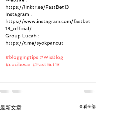
https://linktr.ee/FastBet13
Instagram : 
https://www.instagram.com/fastbet
13_official/
Group Lucah : 
https://t.me/syokpancut
#bloggingtips
#WixBlog
#cucibesar
#FastBet13
查看全部
最新文章