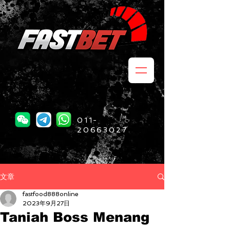
011-
20663027
文章
fastfood888online
2023年9月27日
Taniah Boss Menang