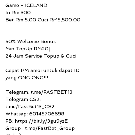
Game - ICELAND
In Rm 300
Bet Rm 5.00 Cuci RM5,500.00
50% Welcome Bonus
Min TopUp RM20|
24 Jam Service Topup & Cuci
Cepat PM amoi untuk dapat ID 
yang ONG ONG!!!
Telegram: t.me/FASTBET13 
Telegram CS2: 
t.me/FastBet13_CS2
Whatsap: 60145706698
FB: https://bit.ly/3gu9yzE 
Group : t.me/FastBet_Group