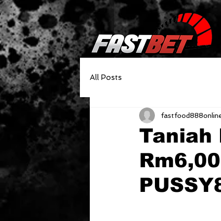
All Posts
fastfood888onlin
Taniah
Rm6,00
PUSSY