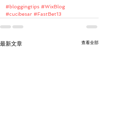
#bloggingtips
#WixBlog
#cucibesar
#FastBet13
查看全部
最新文章