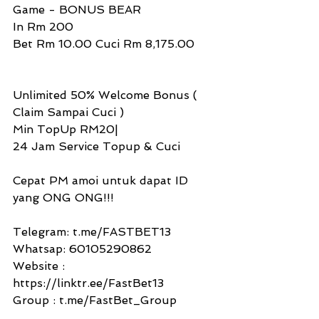
Game - BONUS BEAR
In Rm 200
Bet Rm 10.00 Cuci Rm 8,175.00
Unlimited 50% Welcome Bonus ( 
Claim Sampai Cuci )
Min TopUp RM20|
24 Jam Service Topup & Cuci
Cepat PM amoi untuk dapat ID 
yang ONG ONG!!!
Telegram: t.me/FASTBET13
Whatsap: 60105290862
Website : 
https://linktr.ee/FastBet13
Group : t.me/FastBet_Group